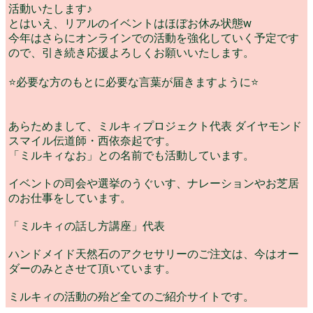
活動いたします♪
とはいえ、リアルのイベントはほぼお休み状態w
今年はさらにオンラインでの活動を強化していく予定です
ので、引き続き応援よろしくお願いいたします。
⭐️必要な方のもとに必要な言葉が届きますように⭐️
あらためまして、ミルキィプロジェクト代表 ダイヤモンド
スマイル伝道師・西依奈起です。
「ミルキィなお」との名前でも活動しています。
イベントの司会や選挙のうぐいす、ナレーションやお芝居
のお仕事をしています。
「ミルキィの話し方講座」代表
ハンドメイド天然石のアクセサリーのご注文は、今はオー
ダーのみとさせて頂いています。
ミルキィの活動の殆ど全てのご紹介サイトです。