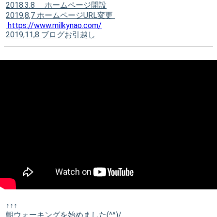
2018.3.8 ホームページ開設
2019,8,7 ホームページURL変更
https://www.milkynao.com/
2019,11,8 ブログお引越し
↑↑↑
朝ウォーキングを始めました(^^)/