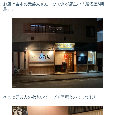
お店は吉本の元芸人さん・ひできが店主の「居酒屋6期
星」。
そこに元芸人の4tもいて、プチ同窓会のようでした。