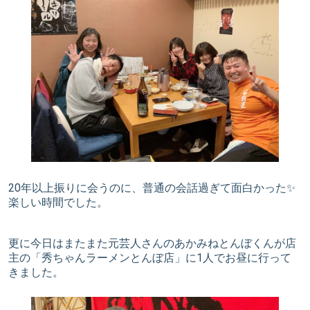
20年以上振りに会うのに、普通の会話過ぎて面白かった✨
楽しい時間でした。
更に今日はまたまた元芸人さんのあかみねとんぼくんが店
主の「秀ちゃんラーメンとんぼ店」に1人でお昼に行って
きました。