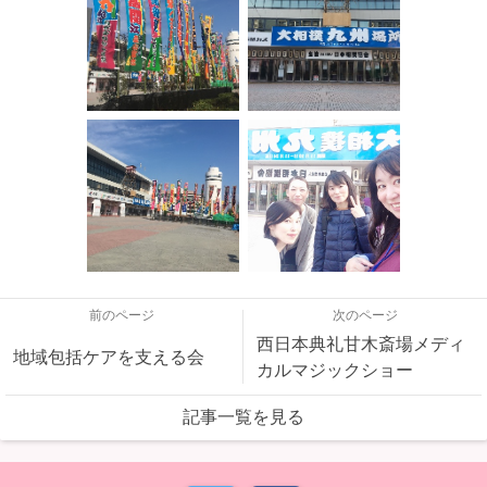
前のページ
次のページ
西日本典礼甘木斎場メディ
地域包括ケアを支える会
カルマジックショー
記事一覧を見る