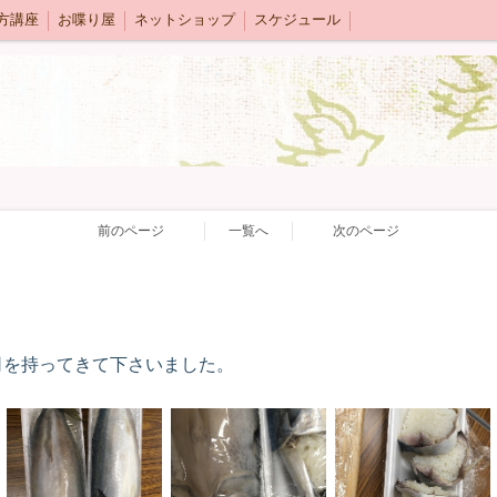
方講座
お喋り屋
ネットショップ
スケジュール
前のページ
一覧へ
次のページ
司を持ってきて下さいました。