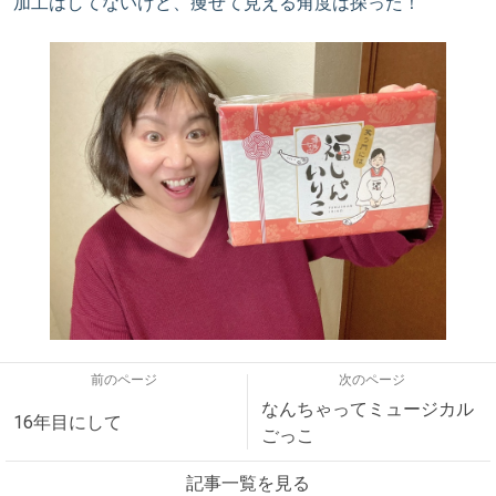
加工はしてないけど、痩せて見える角度は探った！
前のページ
次のページ
なんちゃってミュージカル
16年目にして
ごっこ
記事一覧を見る